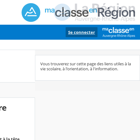
Se connecter
Vous trouverez sur cette page des liens utiles à la
vie scolaire, à l'orientation, à l'information.
re
 à la tête