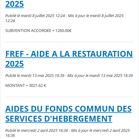
2025
Publié le mardi 8 juillet 2025 12:24 - Mis à jour le mardi 8 juillet 2025
12:24
SUBVENTION ACCORDEE = 1260.00€
FREF - AIDE A LA RESTAURATION
2025
Publié le mardi 13 mai 2025 16:39 - Mis à jour le mardi 13 mai 2025 16:39
MONTANT = 3021.62 €
AIDES DU FONDS COMMUN DES
SERVICES D'HEBERGEMENT
Publié le mercredi 2 avril 2025 16:36 - Mis à jour le mercredi 2 avril 2025
16:36