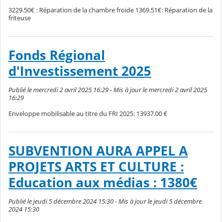
3229.50€ : Réparation de la chambre froide 1369.51€: Réparation de la
friteuse
Fonds Régional
d'Investissement 2025
Publié le mercredi 2 avril 2025 16:29 - Mis à jour le mercredi 2 avril 2025
16:29
Enveloppe mobilisable au titre du FRI 2025: 13937.00 €
SUBVENTION AURA APPEL A
PROJETS ARTS ET CULTURE :
Education aux médias : 1380€
Publié le jeudi 5 décembre 2024 15:30 - Mis à jour le jeudi 5 décembre
2024 15:30