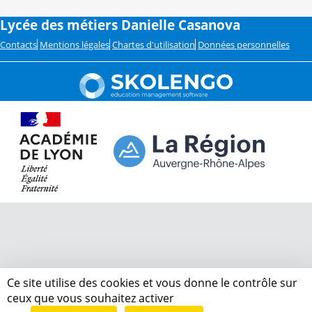
Lycée des métiers Danielle Casanova
Contacts
Mentions légales
Chartes d'utilisation
Données personnelles
Ce site utilise des cookies et vous donne le contrôle sur
ceux que vous souhaitez activer