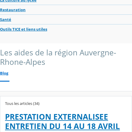
Restauration
Santé
Outils TICE et liens utiles
Les aides de la région Auvergne-
Rhone-Alpes
Blog
Tous les articles (34)
PRESTATION EXTERNALISEE
ENTRETIEN DU 14 AU 18 AVRIL