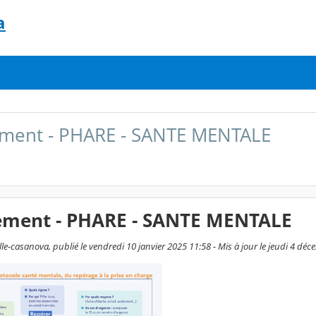
a
ement - PHARE - SANTE MENTALE
ement - PHARE - SANTE MENTALE
le-casanova, publié le vendredi 10 janvier 2025 11:58 - Mis à jour le jeudi 4 dé