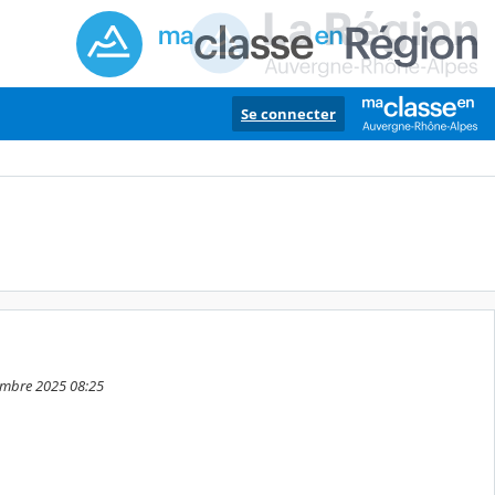
Se connecter
cembre 2025 08:25