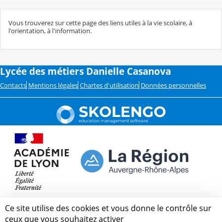
Vous trouverez sur cette page des liens utiles à la vie scolaire, à
l'orientation, à l'information.
Lycée des métiers Danielle Casanova
Contacts
Mentions légales
Chartes d'utilisation
Données personnelles
Ce site utilise des cookies et vous donne le contrôle sur
ceux que vous souhaitez activer