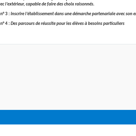
ec l’extérieur, capable de faire des choix raisonnés.
n° 3 :
Inscrire l’établissement dans une démarche partenariale avec son
n° 4 :
Des parcours de réussite pour les élèves à besoins particuliers