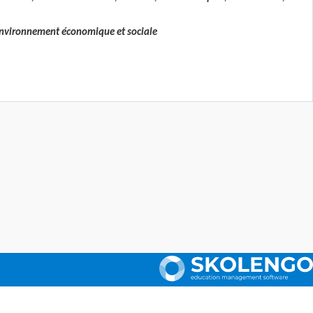
 environnement économique et sociale