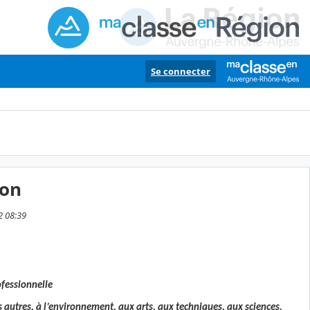
Se connecter
ion
2 08:39
ofessionnelle
 autres, à l’environnement, aux arts, aux techniques, aux sciences,