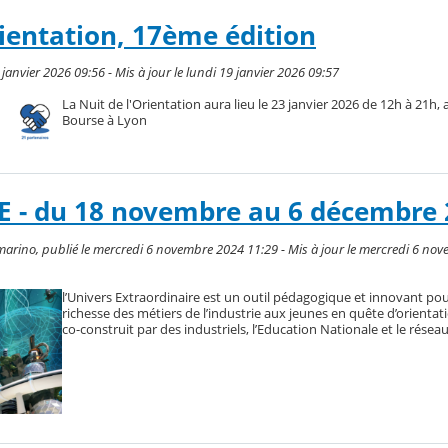
rientation, 17ème édition
 janvier 2026 09:56 - Mis à jour le lundi 19 janvier 2026 09:57
La Nuit de l'Orientation aura lieu le 23 janvier 2026 de 12h à 21h, a
Bourse à Lyon
 - du 18 novembre au 6 décembre 
rino, publié le mercredi 6 novembre 2024 11:29 - Mis à jour le mercredi 6 no
l’Univers Extraordinaire est un outil pédagogique et innovant pou
richesse des métiers de l’industrie aux jeunes en quête d’orientati
co-construit par des industriels, l’Education Nationale et le réseau