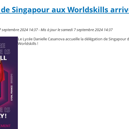
 de Singapour aux Worldskills arriv
7 septembre 2024 14:37 - Mis à jour le samedi 7 septembre 2024 14:37
Le Lycée Danielle Casanova accueille la délégation de Singapour d
Worldskills !