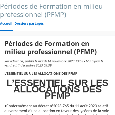
Périodes de Formation en milieu
professionnel (PFMP)
Accueil
Dossiers partagés
Périodes de Formation en
milieu professionnel (PFMP)
Par admin SF, publié le mardi 14 novembre 2023 13:08 - Mis à jour le
vendredi 1 décembre 2023 09:39
L’ESSENTIEL SUR LES ALLOCATIONS DES PFMP
L’ESSENTIEL SUR LES
ALLOCATIONS DES
PFMP
•Conformément au décret n°2023-765 du 11 août 2023 relatif
au versement d’une allocation en faveur des lycéens de la voie