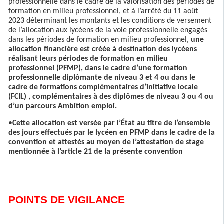
professionnelle dans le cadre de la valorisation des périodes de
formation en milieu professionnel, et à l’arrêté du 11 août
2023 déterminant les montants et les conditions de versement
de l’allocation aux lycéens de la voie professionnelle engagés
dans les périodes de formation en milieu professionnel,
une
allocation financière est créée à destination des lycéens
réalisant leurs périodes de formation en milieu
professionnel (PFMP), dans le cadre d’une formation
professionnelle diplômante de niveau 3 et 4 ou dans le
cadre de formations complémentaires d’initiative locale
(FCIL) , complémentaires à des diplômes de niveau 3 ou 4 ou
d’un parcours Ambition emploi.
•
Cette allocation est versée par l’État au titre de l’ensemble
des jours effectués par le lycéen en PFMP dans le cadre de la
convention et attestés au moyen de l’attestation de stage
mentionnée à l’article 21 de la présente convention
POINTS DE VIGILANCE