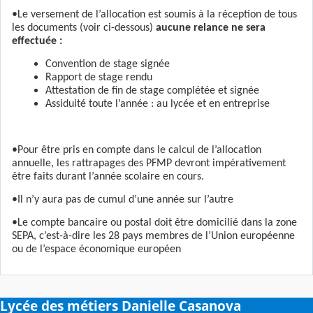
•Le versement de l’allocation est soumis à la réception de tous
les documents (voir ci-dessous)
aucune relance ne sera
effectuée :
Convention de stage signée
Rapport de stage rendu
Attestation de fin de stage complétée et signée
Assiduité toute l’année : au lycée et en entreprise
•Pour être pris en compte dans le calcul de l’allocation
annuelle, les rattrapages des PFMP devront impérativement
être faits durant l’année scolaire en cours.
•Il n’y aura pas de cumul d’une année sur l’autre
•Le compte bancaire ou postal doit être domicilié dans la zone
SEPA, c’est-à-dire les 28 pays membres de l’Union européenne
ou de l’espace économique européen
Lycée des métiers Danielle Casanova