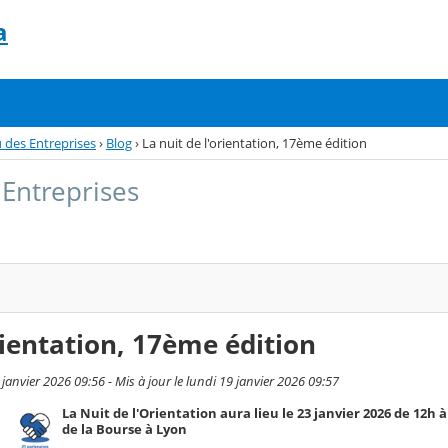
a
 des Entreprises
›
Blog
›
La nuit de l'orientation, 17ème édition
Entreprises
rientation, 17ème édition
 janvier 2026 09:56 - Mis à jour le lundi 19 janvier 2026 09:57
La Nuit de l'Orientation aura lieu le 23 janvier 2026 de 12h à
de la Bourse à Lyon