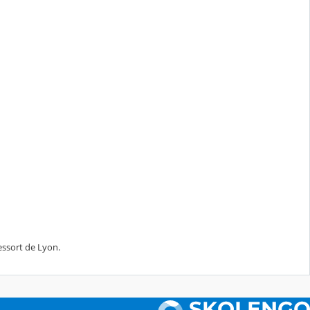
ressort de Lyon.