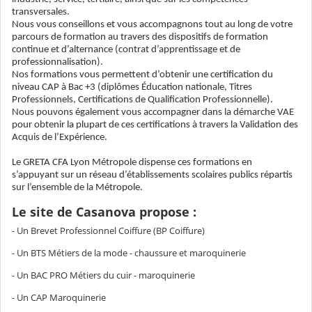
transversales.
Nous vous conseillons et vous accompagnons tout au long de votre
parcours de formation au travers des dispositifs de formation
continue et d’alternance (contrat d’apprentissage et de
professionnalisation).
Nos formations vous permettent d’obtenir une certification du
niveau CAP à Bac +3 (diplômes Éducation nationale, Titres
Professionnels, Certifications de Qualification Professionnelle).
Nous pouvons également vous accompagner dans la démarche VAE
pour obtenir la plupart de ces certifications à travers la Validation des
Acquis de l’Expérience.
Le GRETA CFA Lyon Métropole dispense ces formations en
s’appuyant sur un réseau d’établissements scolaires publics répartis
sur l’ensemble de la Métropole.
Le site de Casanova propose :
- Un Brevet Professionnel Coiffure (BP Coiffure)
- Un BTS Métiers de la mode - chaussure et maroquinerie
- Un BAC PRO Métiers du cuir - maroquinerie
- Un CAP Maroquinerie