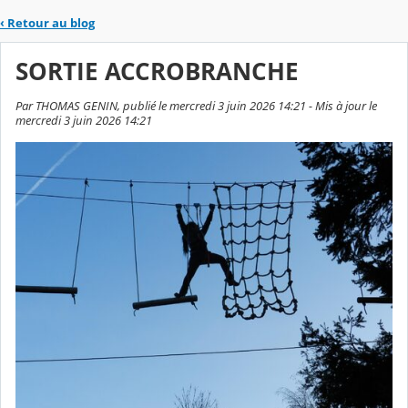
‹
Retour au blog
SORTIE ACCROBRANCHE
Par THOMAS GENIN, publié le mercredi 3 juin 2026 14:21 - Mis à jour le
mercredi 3 juin 2026 14:21