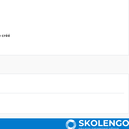
e créé