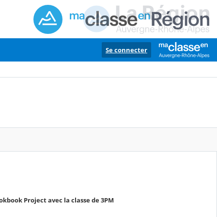
Se connecter
kbook Project avec la classe de 3PM