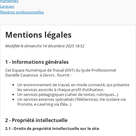
Humanités
Langues
Matières professionnelles
Mentions légales
Modifiée le dimanche 14 décembre 2025 18:52
1 - Informations générales
Cet Espace Numérique de Travail (ENT) du lycée Professionnel
Danielle Casanova à Givors , fournit :
Un environnement de travail, en mode connecté, qui présente
les services associés à chaque profil d’utilisateur,
Un services pédagogiques (cahier de textes, rubriques...)
Un services externes spécialisés (TéléServices, Vie scolaire via
Pronote, e-Learning via Éléa...)
2 - Propriété intellectuelle
2.1 - Droits de propriété intellectuelle sur le site