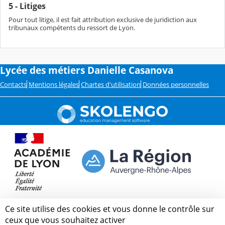
5 - Litiges
Pour tout litige, il est fait attribution exclusive de juridiction aux
tribunaux compétents du ressort de Lyon.
Lycée des métiers Danielle Casanova
Contacts
Mentions légales
Chartes d'utilisation
Données personnelles
Ce site utilise des cookies et vous donne le contrôle sur
ceux que vous souhaitez activer