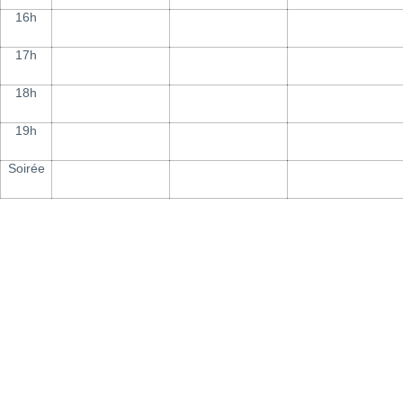
16h
17h
18h
19h
Soirée