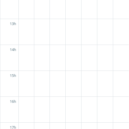
13h
14h
15h
16h
17h