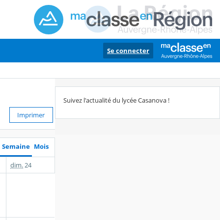
Se connecter
Suivez l'actualité du lycée Casanova !
Imprimer
Semaine
Mois
dim.
24