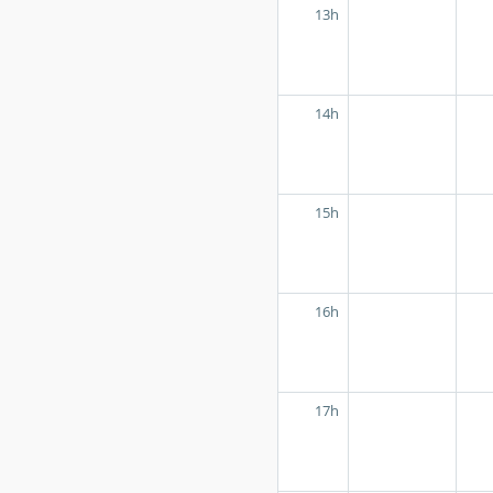
13h
14h
15h
16h
17h